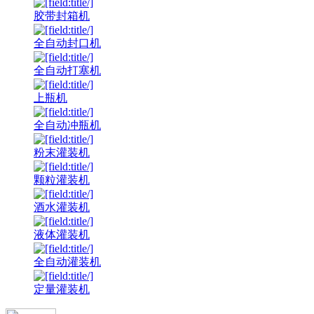
胶带封箱机
全自动封口机
全自动打塞机
上瓶机
全自动冲瓶机
粉末灌装机
颗粒灌装机
酒水灌装机
液体灌装机
全自动灌装机
定量灌装机