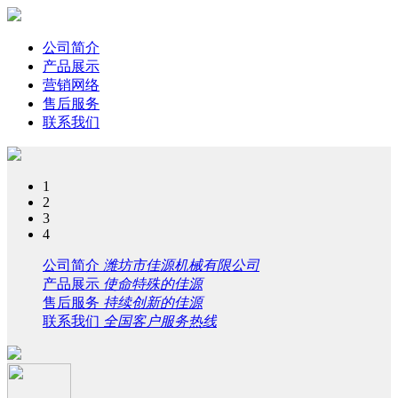
公司简介
产品展示
营销网络
售后服务
联系我们
1
2
3
4
公司简介
潍坊市佳源机械有限公司
产品展示
使命特殊的佳源
售后服务
持续创新的佳源
联系我们
全国客户服务热线