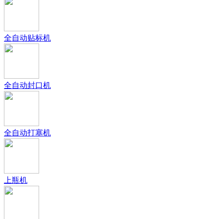
全自动贴标机
全自动封口机
全自动打塞机
上瓶机