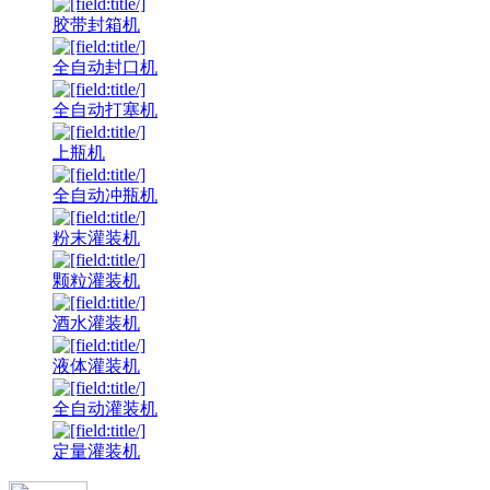
胶带封箱机
全自动封口机
全自动打塞机
上瓶机
全自动冲瓶机
粉末灌装机
颗粒灌装机
酒水灌装机
液体灌装机
全自动灌装机
定量灌装机