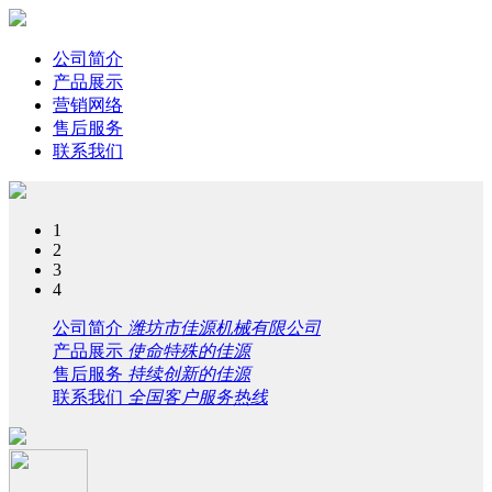
公司简介
产品展示
营销网络
售后服务
联系我们
1
2
3
4
公司简介
潍坊市佳源机械有限公司
产品展示
使命特殊的佳源
售后服务
持续创新的佳源
联系我们
全国客户服务热线