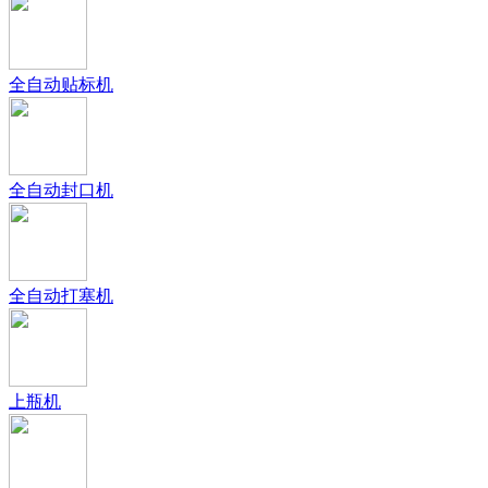
全自动贴标机
全自动封口机
全自动打塞机
上瓶机