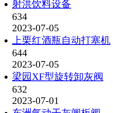
射洪饮料设备
634
2023-07-05
上栗红酒瓶自动打塞机
644
2023-07-05
梁园XF型旋转卸灰阀
632
2023-07-01
东洲气动干灰闸板阀