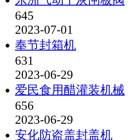
645
2023-07-01
奉节封箱机
631
2023-06-29
爱民食用醋灌装机械
656
2023-06-29
安化防盗盖封盖机