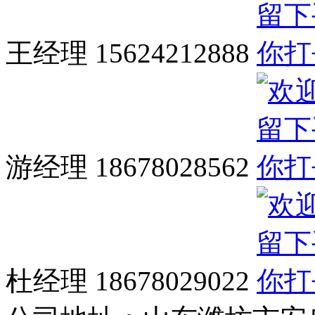
王经理 15624212888
游经理 18678028562
杜经理 18678029022