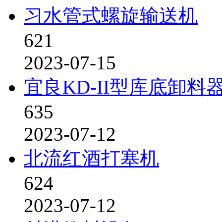
习水管式螺旋输送机
621
2023-07-15
宜良KD-II型库底卸料
635
2023-07-12
北流红酒打塞机
624
2023-07-12