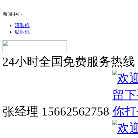
新闻中心
灌装机
贴标机
24小时全国免费服务热线
张经理 15662562758