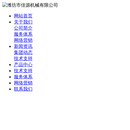
网站首页
关于我们
公司简介
服务体系
网络营销
新闻资讯
集团动态
技术支持
产品中心
技术支持
服务体系
网络营销
联系我们