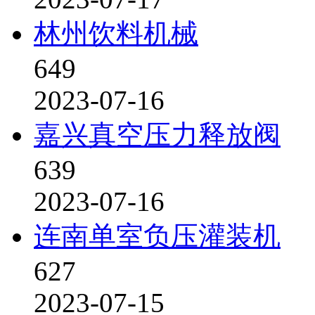
林州饮料机械
649
2023-07-16
嘉兴真空压力释放阀
639
2023-07-16
连南单室负压灌装机
627
2023-07-15